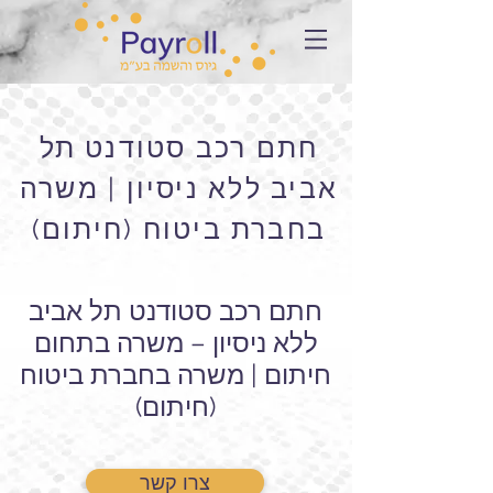
חתם רכב סטודנט תל
אביב ללא ניסיון | משרה
בחברת ביטוח (חיתום)
חתם רכב סטודנט תל אביב
ללא ניסיון – משרה בתחום
חיתום | משרה בחברת ביטוח
(חיתום)
צרו קשר