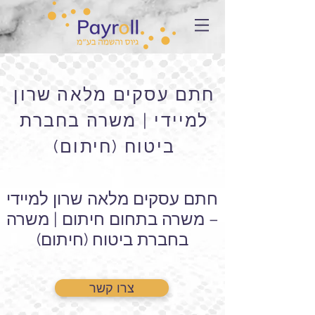
חתם עסקים מלאה שרון
למיידי | משרה בחברת
ביטוח (חיתום)
חתם עסקים מלאה שרון למיידי
– משרה בתחום חיתום | משרה
בחברת ביטוח (חיתום)
צרו קשר