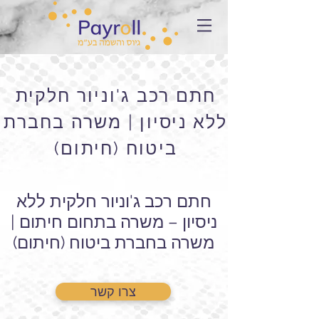
חתם רכב ג'וניור חלקית
ללא ניסיון | משרה בחברת
ביטוח (חיתום)
חתם רכב ג'וניור חלקית ללא
ניסיון – משרה בתחום חיתום |
משרה בחברת ביטוח (חיתום)
צרו קשר