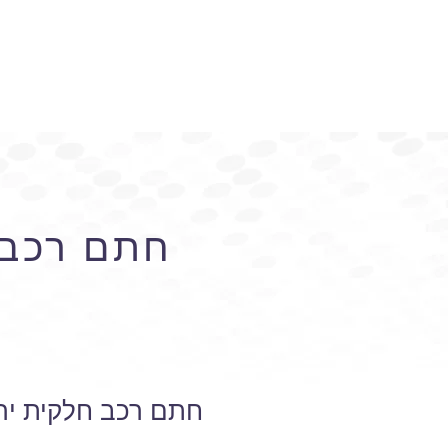
חתם רכב 
חתם רכב חלקית יר