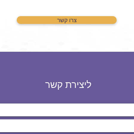
צרו קשר
ליצירת קשר