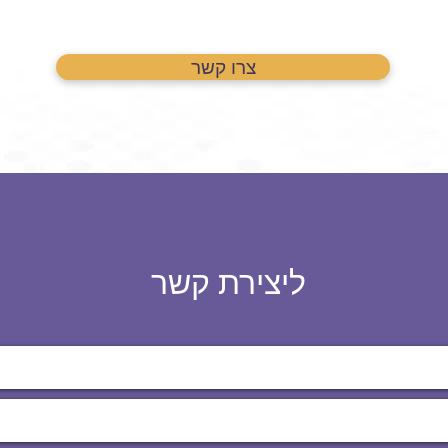
צרו קשר
ליצירת קשר