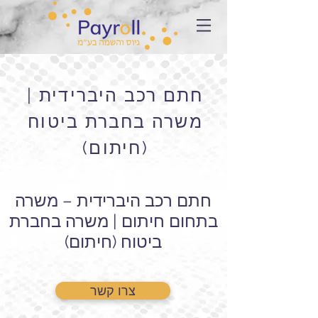
חתם רכב היברידית |
משרה בחברת ביטוח
(חיתום)
חתם רכב היברידית – משרה
בתחום חיתום | משרה בחברת
ביטוח (חיתום)
צרו קשר