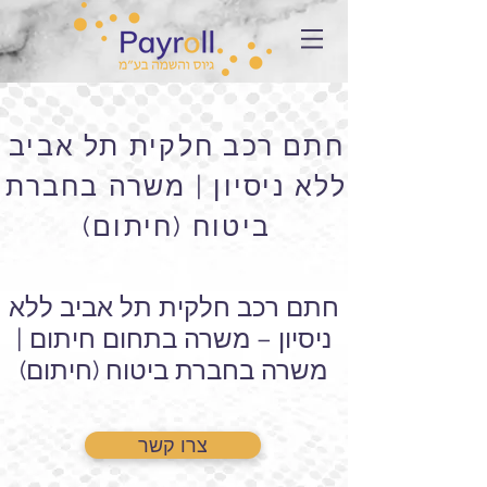
חתם רכב חלקית תל אביב
ללא ניסיון | משרה בחברת
ביטוח (חיתום)
חתם רכב חלקית תל אביב ללא
ניסיון – משרה בתחום חיתום |
משרה בחברת ביטוח (חיתום)
צרו קשר