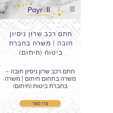
חתם רכב שרון ניסיון
חובה | משרה בחברת
ביטוח (חיתום)
חתם רכב שרון ניסיון חובה –
משרה בתחום חיתום | משרה
בחברת ביטוח (חיתום)
צרו קשר