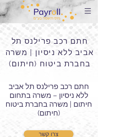
חתם רכב פרילנס תל
אביב ללא ניסיון | משרה
בחברת ביטוח (חיתום)
חתם רכב פרילנס תל אביב
ללא ניסיון – משרה בתחום
חיתום | משרה בחברת ביטוח
(חיתום)
צרו קשר