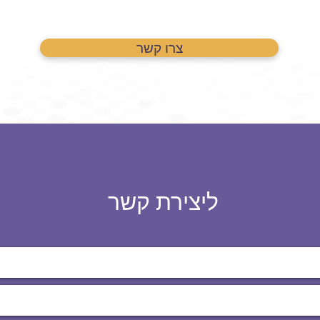
צרו קשר
ליצירת קשר