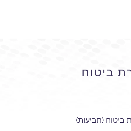
ת ביטוח
ביטוח (תביעות)