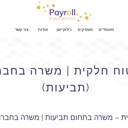
מועמדים
מעסיקים
רילוקיישן
אודות
צור קשר
ח חלקית | משרה בחבר
(תביעות)
ת – משרה בתחום תביעות | משרה בחברת 