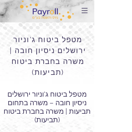
מטפל ביטוח ג'וניור
ירושלים ניסיון חובה |
משרה בחברת ביטוח
(תביעות)
מטפל ביטוח ג'וניור ירושלים
ניסיון חובה – משרה בתחום
תביעות | משרה בחברת ביטוח
(תביעות)