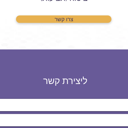
צרו קשר
ליצירת קשר