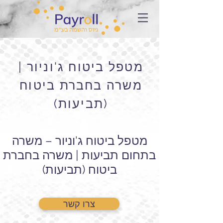
מטפל ביטוח ג'וניור |
משרה בחברת ביטוח
(תביעות)
מטפל ביטוח ג'וניור – משרה
בתחום תביעות | משרה בחברת
ביטוח (תביעות)
צרו קשר