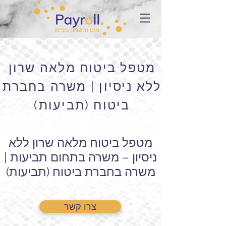
מטפל ביטוח מלאה שרון
ללא ניסיון | משרה בחברת
ביטוח (תביעות)
מטפל ביטוח מלאה שרון ללא
ניסיון – משרה בתחום תביעות |
משרה בחברת ביטוח (תביעות)
צרו קשר