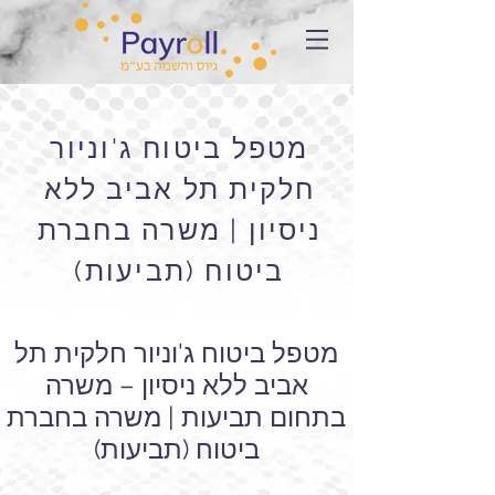
מטפל ביטוח ג'וניור
חלקית תל אביב ללא
ניסיון | משרה בחברת
ביטוח (תביעות)
מטפל ביטוח ג'וניור חלקית תל
אביב ללא ניסיון – משרה
בתחום תביעות | משרה בחברת
ביטוח (תביעות)