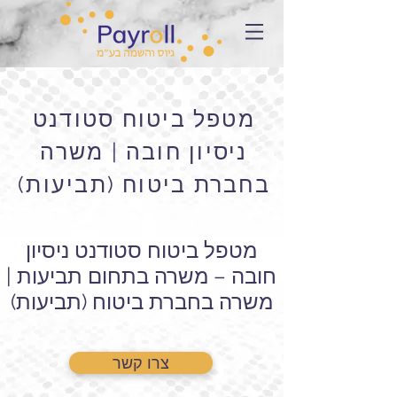
מטפל ביטוח סטודנט
ניסיון חובה | משרה
בחברת ביטוח (תביעות)
מטפל ביטוח סטודנט ניסיון
חובה – משרה בתחום תביעות |
משרה בחברת ביטוח (תביעות)
צרו קשר