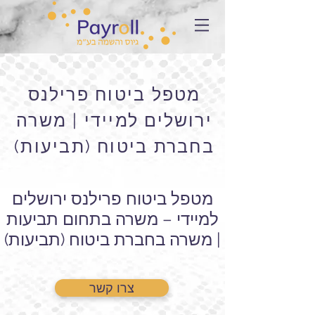
מטפל ביטוח פרילנס
ירושלים למיידי | משרה
בחברת ביטוח (תביעות)
מטפל ביטוח פרילנס ירושלים
למיידי – משרה בתחום תביעות
| משרה בחברת ביטוח (תביעות)
צרו קשר