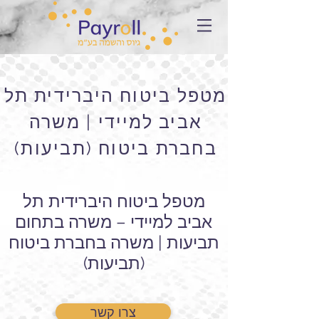
מטפל ביטוח היברידית תל
אביב למיידי | משרה
בחברת ביטוח (תביעות)
מטפל ביטוח היברידית תל
אביב למיידי – משרה בתחום
תביעות | משרה בחברת ביטוח
(תביעות)
צרו קשר