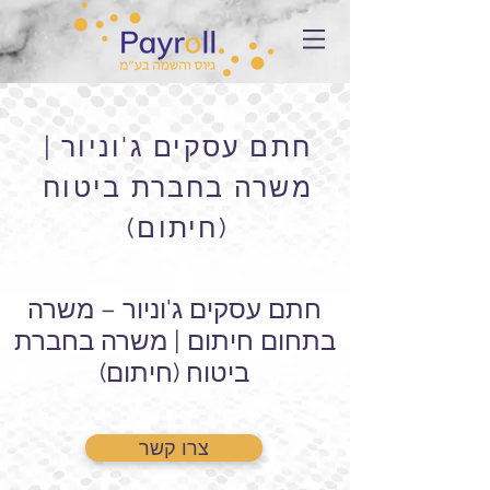
חתם עסקים ג'וניור |
משרה בחברת ביטוח
(חיתום)
חתם עסקים ג'וניור – משרה
בתחום חיתום | משרה בחברת
ביטוח (חיתום)
צרו קשר