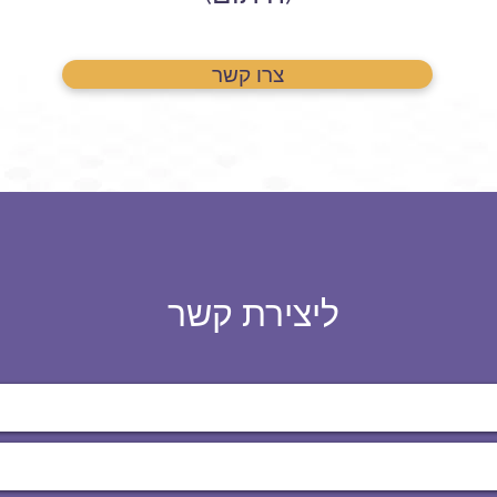
צרו קשר
ליצירת קשר