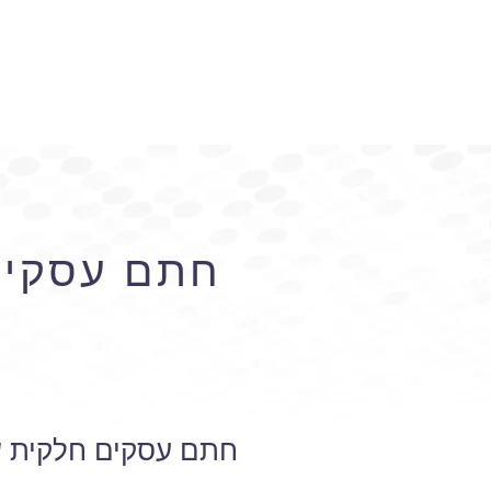
חתם עסקים 
חתם עסקים חלקית שר