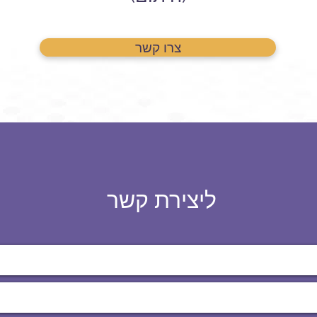
צרו קשר
ליצירת קשר