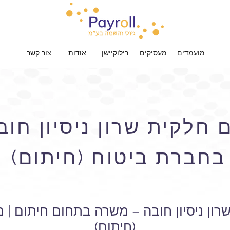
מועמדים
מעסיקים
רילוקיישן
אודות
צור קשר
חלקית שרון ניסיון חוב
בחברת ביטוח (חיתום)
ון ניסיון חובה – משרה בתחום חיתום |
(חיתום)