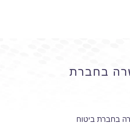
שרה בחברת
רה בחברת ביטוח