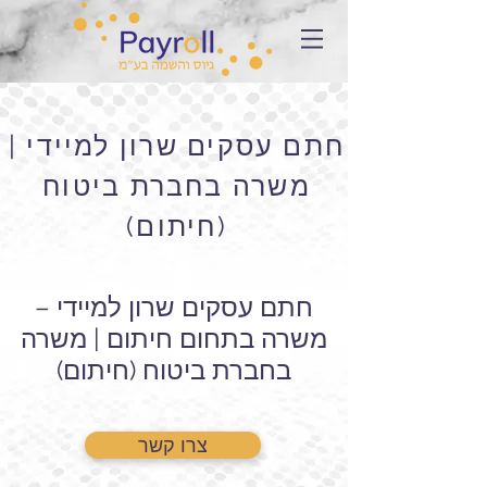
חתם עסקים שרון למיידי |
משרה בחברת ביטוח
(חיתום)
חתם עסקים שרון למיידי –
משרה בתחום חיתום | משרה
בחברת ביטוח (חיתום)
צרו קשר