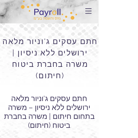
חתם עסקים ג'וניור מלאה
ירושלים ללא ניסיון |
משרה בחברת ביטוח
(חיתום)
חתם עסקים ג'וניור מלאה
ירושלים ללא ניסיון – משרה
בתחום חיתום | משרה בחברת
ביטוח (חיתום)