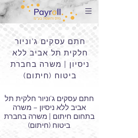
חתם עסקים ג'וניור
חלקית תל אביב ללא
ניסיון | משרה בחברת
ביטוח (חיתום)
חתם עסקים ג'וניור חלקית תל
אביב ללא ניסיון – משרה
בתחום חיתום | משרה בחברת
ביטוח (חיתום)