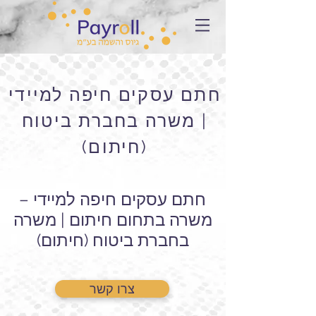
חתם עסקים חיפה למיידי
| משרה בחברת ביטוח
(חיתום)
חתם עסקים חיפה למיידי –
משרה בתחום חיתום | משרה
בחברת ביטוח (חיתום)
צרו קשר