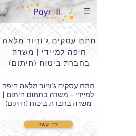
חתם עסקים ג'וניור מלאה
חיפה למיידי | משרה
בחברת ביטוח (חיתום)
חתם עסקים ג'וניור מלאה חיפה
למיידי – משרה בתחום חיתום |
משרה בחברת ביטוח (חיתום)
צרו קשר