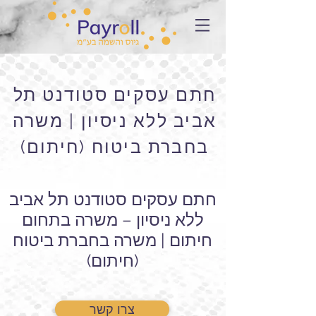
חתם עסקים סטודנט תל
אביב ללא ניסיון | משרה
בחברת ביטוח (חיתום)
חתם עסקים סטודנט תל אביב
ללא ניסיון – משרה בתחום
חיתום | משרה בחברת ביטוח
(חיתום)
צרו קשר