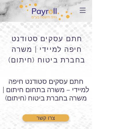
חתם עסקים סטודנט
חיפה למיידי | משרה
בחברת ביטוח (חיתום)
חתם עסקים סטודנט חיפה
למיידי – משרה בתחום חיתום |
משרה בחברת ביטוח (חיתום)
צרו קשר