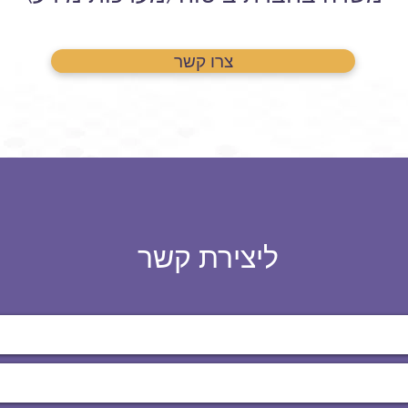
צרו קשר
ליצירת קשר