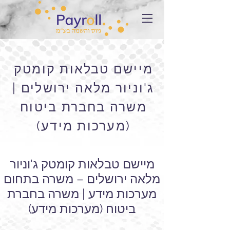
מיישם טבלאות קומטק
ג'וניור מלאה ירושלים |
משרה בחברת ביטוח
(מערכות מידע)
מיישם טבלאות קומטק ג'וניור
מלאה ירושלים – משרה בתחום
מערכות מידע | משרה בחברת
ביטוח (מערכות מידע)