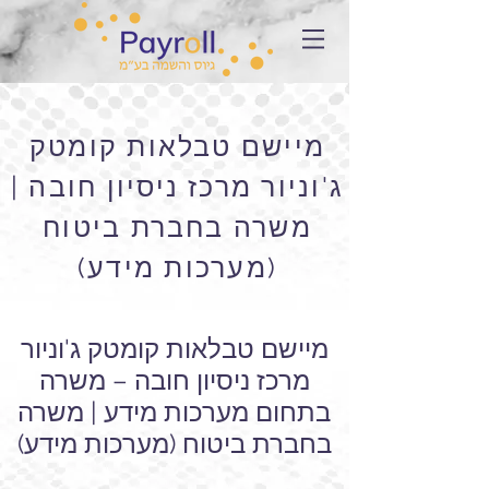
מיישם טבלאות קומטק
ג'וניור מרכז ניסיון חובה |
משרה בחברת ביטוח
(מערכות מידע)
מיישם טבלאות קומטק ג'וניור
מרכז ניסיון חובה – משרה
בתחום מערכות מידע | משרה
בחברת ביטוח (מערכות מידע)