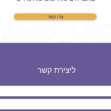
צרו קשר
ליצירת קשר