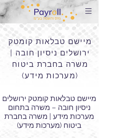
מיישם טבלאות קומטק
ירושלים ניסיון חובה |
משרה בחברת ביטוח
(מערכות מידע)
מיישם טבלאות קומטק ירושלים
ניסיון חובה – משרה בתחום
מערכות מידע | משרה בחברת
ביטוח (מערכות מידע)