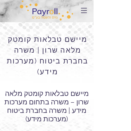
מיישם טבלאות קומטק
מלאה שרון | משרה
בחברת ביטוח (מערכות
מידע)
מיישם טבלאות קומטק מלאה
שרון – משרה בתחום מערכות
מידע | משרה בחברת ביטוח
(מערכות מידע)