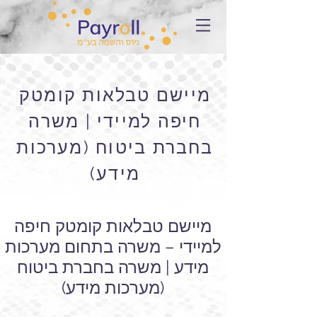
מיישם טבלאות קומטק
חיפה למיידי | משרה
בחברת ביטוח (מערכות
מידע)
מיישם טבלאות קומטק חיפה
למיידי – משרה בתחום מערכות
מידע | משרה בחברת ביטוח
(מערכות מידע)