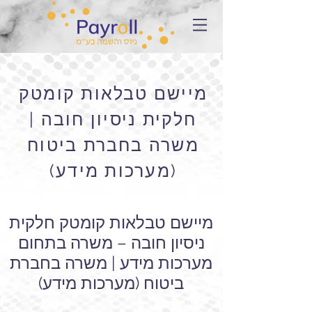
מיישם טבלאות קומטק
חלקית ניסיון חובה |
משרה בחברת ביטוח
(מערכות מידע)
מיישם טבלאות קומטק חלקית
ניסיון חובה – משרה בתחום
מערכות מידע | משרה בחברת
ביטוח (מערכות מידע)