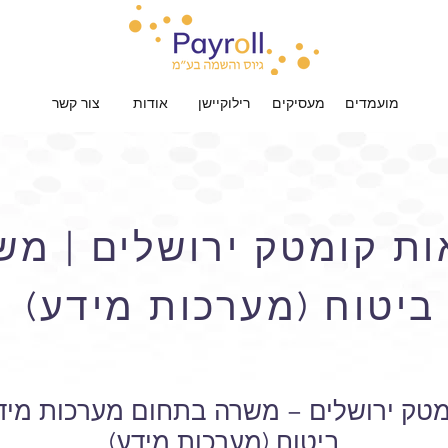
מועמדים
מעסיקים
רילוקיישן
אודות
צור קשר
ות קומטק ירושלים | מ
ביטוח (מערכות מידע)
מטק ירושלים – משרה בתחום מערכות מיד
ביטוח (מערכות מידע)