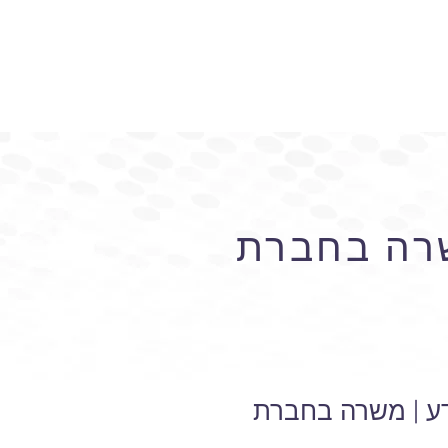
שרה בחברת
ע | משרה בחברת