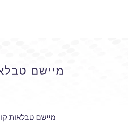
מיישם טבלא
מיישם טבלאות קו