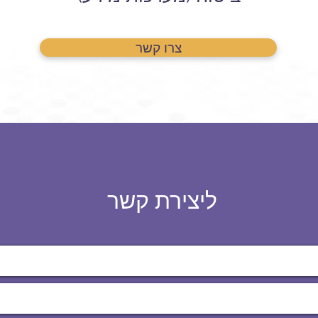
צרו קשר
ליצירת קשר