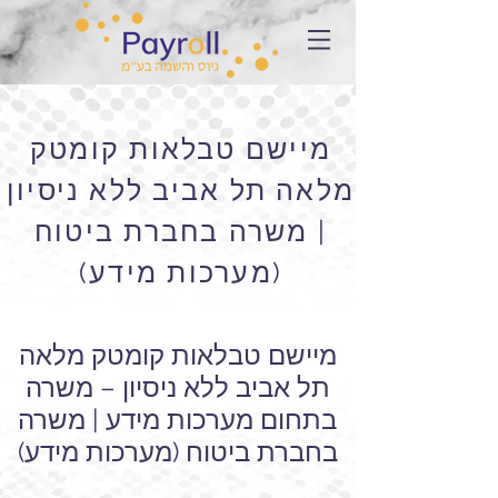
מיישם טבלאות קומטק
מלאה תל אביב ללא ניסיון
| משרה בחברת ביטוח
(מערכות מידע)
מיישם טבלאות קומטק מלאה
תל אביב ללא ניסיון – משרה
בתחום מערכות מידע | משרה
בחברת ביטוח (מערכות מידע)