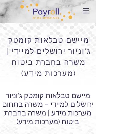
מיישם טבלאות קומטק
ג'וניור ירושלים למיידי |
משרה בחברת ביטוח
(מערכות מידע)
מיישם טבלאות קומטק ג'וניור
ירושלים למיידי – משרה בתחום
מערכות מידע | משרה בחברת
ביטוח (מערכות מידע)