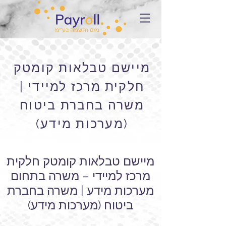
מיישם טבלאות קומטק
חלקית מרכז למיידי |
משרה בחברת ביטוח
(מערכות מידע)
מיישם טבלאות קומטק חלקית
מרכז למיידי – משרה בתחום
מערכות מידע | משרה בחברת
ביטוח (מערכות מידע)