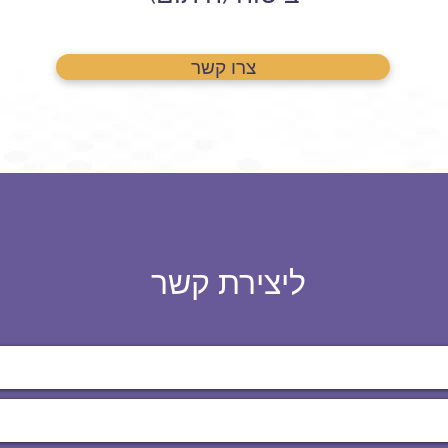
צרו קשר
ליצירת קשר