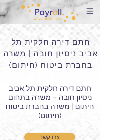
חתם דירה חלקית תל
אביב ניסיון חובה | משרה
בחברת ביטוח (חיתום)
חתם דירה חלקית תל אביב
ניסיון חובה – משרה בתחום
חיתום | משרה בחברת ביטוח
(חיתום)
צרו קשר