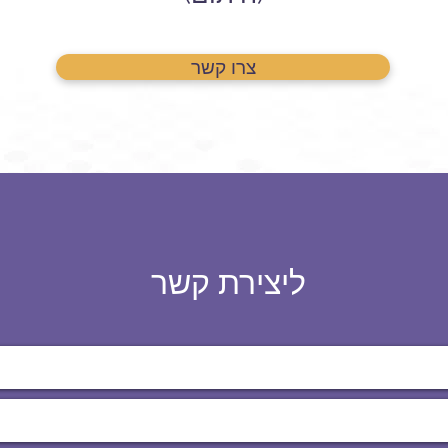
צרו קשר
ליצירת קשר