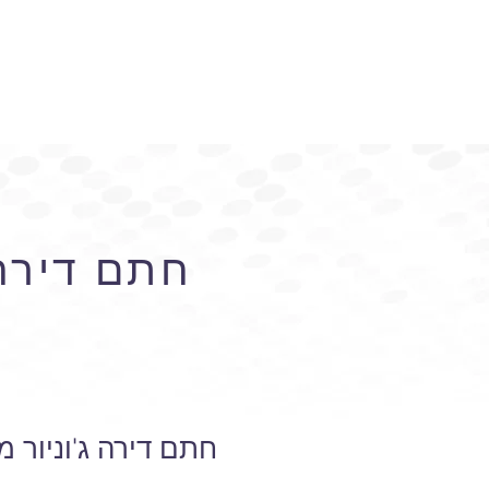
חתם דירה 
חתם דירה ג'וניור 