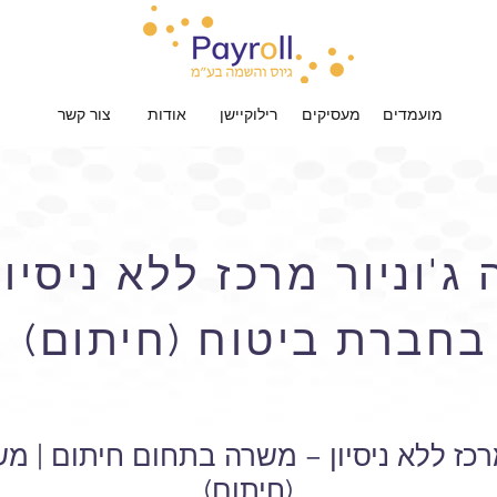
מועמדים
מעסיקים
רילוקיישן
אודות
צור קשר
ג'וניור מרכז ללא ניסיו
בחברת ביטוח (חיתום)
מרכז ללא ניסיון – משרה בתחום חיתום | 
(חיתום)