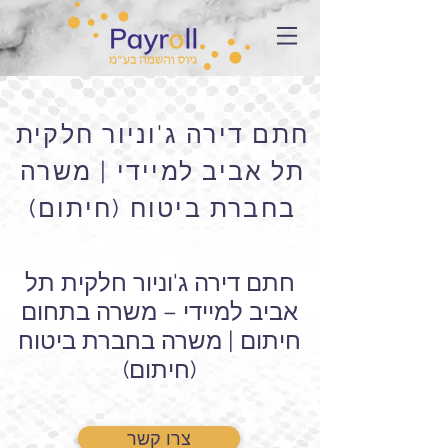
חתם דירה ג'וניור חלקית
תל אביב למיידי | משרה
בחברת ביטוח (חיתום)
חתם דירה ג'וניור חלקית תל
אביב למיידי – משרה בתחום
חיתום | משרה בחברת ביטוח
(חיתום)
צרו קשר