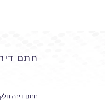
חתם דירה
חתם דירה חלקי