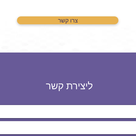
צרו קשר
ליצירת קשר