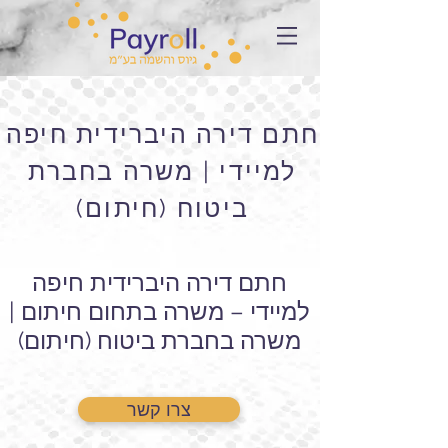
חתם דירה היברידית חיפה
למיידי | משרה בחברת
ביטוח (חיתום)
חתם דירה היברידית חיפה
למיידי – משרה בתחום חיתום |
משרה בחברת ביטוח (חיתום)
צרו קשר