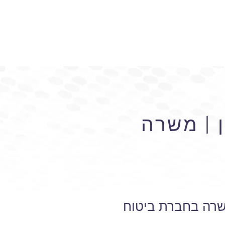
 | משרה
משרה בחברת ביטוח