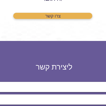
צרו קשר
ליצירת קשר