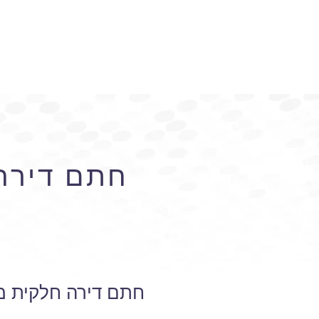
חתם דירה 
חתם דירה חלקית מר