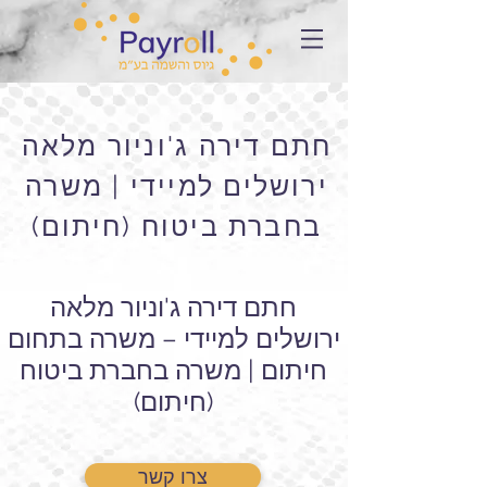
חתם דירה ג'וניור מלאה
ירושלים למיידי | משרה
בחברת ביטוח (חיתום)
חתם דירה ג'וניור מלאה
ירושלים למיידי – משרה בתחום
חיתום | משרה בחברת ביטוח
(חיתום)
צרו קשר