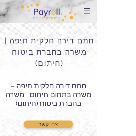
חתם דירה חלקית חיפה |
משרה בחברת ביטוח
(חיתום)
חתם דירה חלקית חיפה –
משרה בתחום חיתום | משרה
בחברת ביטוח (חיתום)
צרו קשר